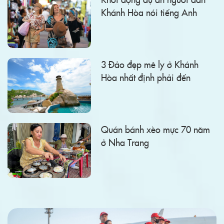
Khánh Hòa nói tiếng Anh
3 Đảo đẹp mê ly ở Khánh
Hòa nhất định phải đến
Quán bánh xèo mực 70 năm
ở Nha Trang