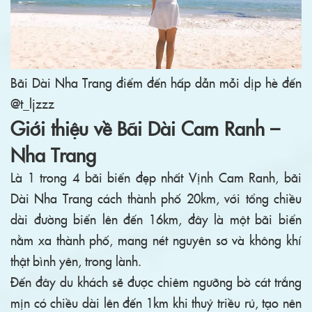
Bãi Dài Nha Trang điểm đến hấp dẫn mỗi dịp hè đến
@t_ljzzz
Giới thiệu về Bãi Dài Cam Ranh –
Nha Trang
Là 1 trong 4 bãi biển đẹp nhất Vịnh Cam Ranh, bãi
Dài Nha Trang cách thành phố 20km, với tổng chiều
dài đường biển lên đến 16km, đây là một bãi biển
nằm xa thành phố, mang nét nguyên sơ và không khí
thật bình yên, trong lành.
Đến đây du khách sẽ được chiêm ngưỡng bờ cát trắng
mịn có chiều dài lên đến 1km khi thuỷ triều rủ, tạo nên