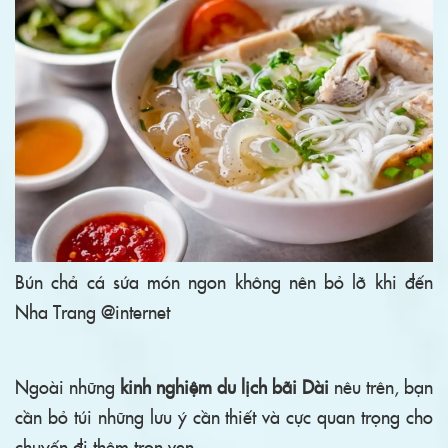
Bún chả cá sứa món ngon không nên bỏ lỡ khi đến
Nha Trang @internet
Ngoài những
kinh nghiệm du lịch bãi Dài
nêu trên, bạn
cần bỏ túi những lưu ý cần thiết và cực quan trọng cho
chuyến đi thêm trọn vẹn.