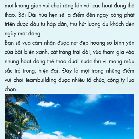
một không gian vui chơi rộng lớn với các hoạt động thể
thao. Bãi Dài hứa hẹn sẽ là điểm đến ngày càng phát
triển được đầu tư hấp dẫn, thu hút lượng du khách đến
ngày một đông.
Bạn sẽ vừa cảm nhận được nét đẹp hoang sơ bình yên
của bãi biển xanh, cát trắng trải dài, vừa tham gia vào
những hoạt động thể thao dưới nước thú vị mang màu
sắc trẻ trung, hiện đại. Đây là một trong những điểm
vui chơi teambuilding được nhiều tổ chức, công ty lựa
chọn.