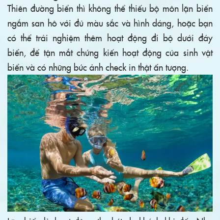
Thiên đường biển thì không thể thiếu bộ môn lặn biển
ngắm san hô với đủ màu sắc và hình dáng, hoặc bạn
có thể trải nghiệm thêm hoạt động đi bộ dưới đáy
biển, để tận mắt chứng kiến hoạt động của sinh vật
biển và có những bức ảnh check in thật ấn tượng.