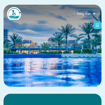
Tiếng Việt
English
한국어
中文 (中国)
Русский