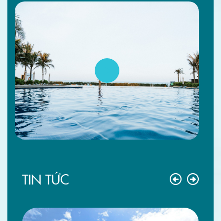
TIN TỨC