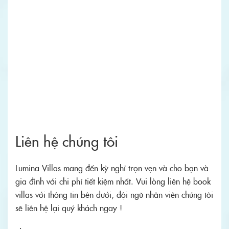
Liên hệ chúng tôi
Lumina Villas mang đến kỳ nghỉ trọn vẹn và cho bạn và
gia đình với chi phí tiết kiệm nhất. Vui lòng liên hệ book
villas với thông tin bên dưới, đội ngũ nhân viên chúng tôi
sẽ liên hệ lại quý khách ngay !