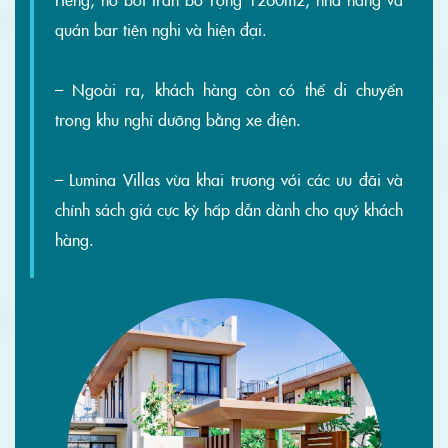
quán bar tiện nghi và hiện đại.
– Ngoài ra, khách hàng còn có thể di chuyển
trong khu nghỉ dưỡng bằng xe điện.
– Lumina Villas vừa khai trương với các ưu đãi và
chính sách giá cực kỳ hấp dẫn dành cho quý khách
hàng.