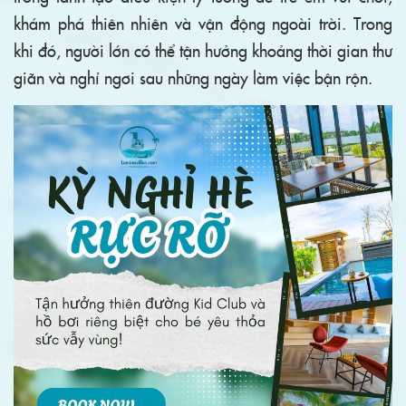
khám phá thiên nhiên và vận động ngoài trời. Trong
khi đó, người lớn có thể tận hưởng khoảng thời gian thư
giãn và nghỉ ngơi sau những ngày làm việc bận rộn.